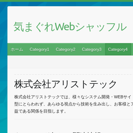
気まぐれWebシャッフル
ホーム
Category1
Category2
Category3
Category4
株式会社アリストテック
株式会社アリストテックでは、様々なシステム開発・WEBサイ
型にとらわれず、あらゆる視点から技術を生み出し、お客様と
益である関係を目指します。