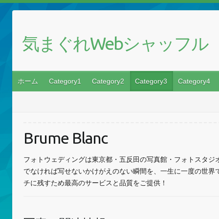
気まぐれWebシャッフル
ホーム
Category1
Category2
Category3
Category4
Brume Blanc
フォトウェディングは東京都・五反田の写真館・フォトスタジオのBr
でなければ写せないかけがえのない瞬間を、一生に一度の世界
チに残すため最高のサービスと品質をご提供！