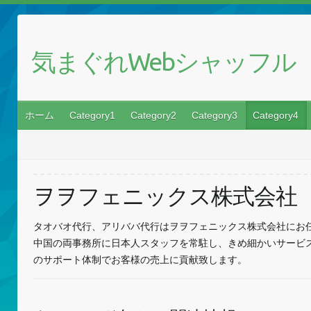
気まぐれWebシャッフル
ホーム
Category1
Category2
Category3
Category4
ヲヲフェニックス株式会社
タオバオ代行、アリババ代行はヲヲフェニックス株式会社にお
中国の両事務所に日本人スタッフを常駐し、きめ細かいサービ
のサポート体制でお客様の売上に貢献致します。