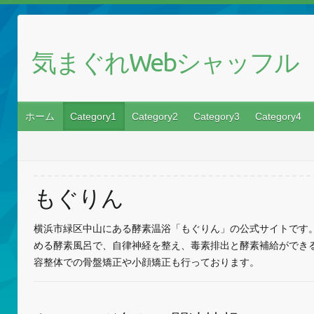
気まぐれWebシャッフル
ホーム
Category1
Category2
Category3
Category4
もぐりん
横浜市緑区中山にある酵素温浴「もぐりん」の公式サイトです
める酵素風呂で、自律神経を整え、毒素排出と酵素補給ができ
容整体での骨盤矯正や小顔矯正も行っております。